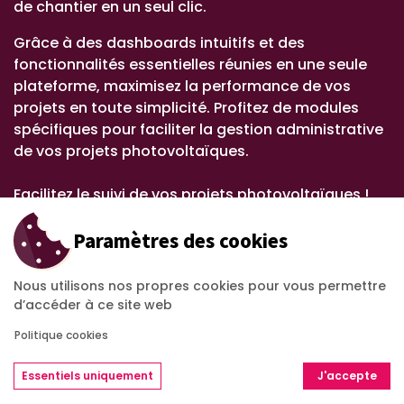
de chantier en un seul clic.
Grâce à des dashboards intuitifs et des
fonctionnalités essentielles réunies en une seule
plateforme, maximisez la performance de vos
projets en toute simplicité. Profitez de modules
spécifiques pour faciliter la gestion administrative
de vos projets photovoltaïques.
Facilitez le suivi de vos projets photovoltaïques !
DEMANDEZ UNE DÉMO
Paramètres des cookies
Nous utilisons nos propres cookies pour vous permettre
d’accéder à ce site web
Politique cookies
Essentiels uniquement
J'accepte