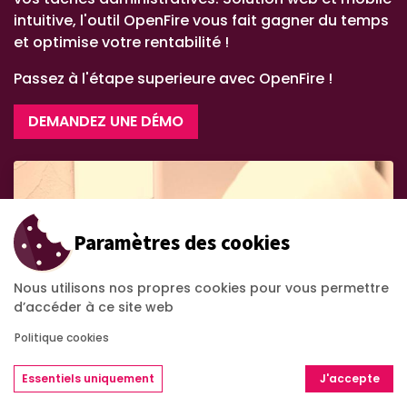
intuitive, l'outil OpenFire vous fait gagner du temps
et optimise votre rentabilité !
Passez à l'étape superieure avec OpenFire !
DEMANDEZ UNE DÉMO
Paramètres des cookies
Nous utilisons nos propres cookies pour vous permettre
d’accéder à ce site web
Politique cookies
Essentiels uniquement
J'accepte