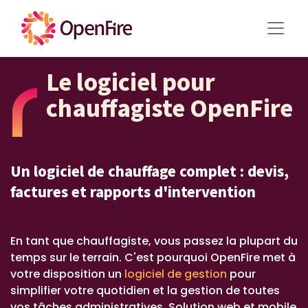
Le logiciel pour
chauffagiste OpenFire
Un logiciel de chauffage complet : devis,
factures et rapports d'intervention ​
En tant que chauffagiste, vous passez la plupart du
temps sur le terrain. C'est pourquoi OpenFire met à
votre disposition un
logiciel de gestion
pour
simplifier votre quotidien et la gestion de toutes
vos tâches administratives. Solution web et mobile